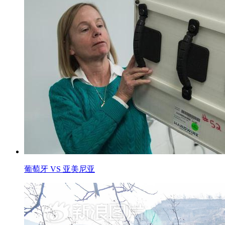
葡萄牙 VS 亚美尼亚