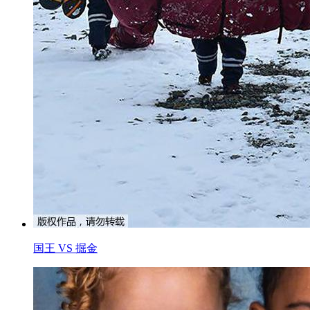
国王 VS 掘金