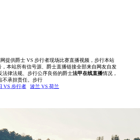
直播网提供爵士 VS 步行者现场比赛直播视频，步行本站
信号，本站所有信号源、爵士直播链接全部来自网友自发
反法律法规、步行公序良俗的爵士
法甲在线直播
情况，
站不承担责任。步行
 VS 步行者
波兰 VS 荷兰